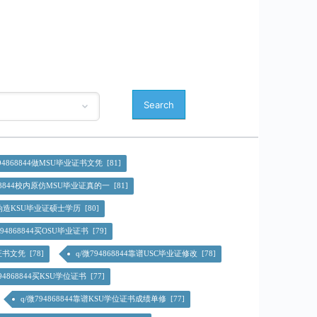
794868844做MSU毕业证书文凭 [81]
868844校内原仿MSU毕业证真的一 [81]
44伪造KSU毕业证硕士学历 [80]
794868844买OSU毕业证书 [79]
证书文凭 [78]
q/微794868844靠谱USC毕业证修改 [78]
94868844买KSU学位证书 [77]
q/微794868844靠谱KSU学位证书成绩单修 [77]