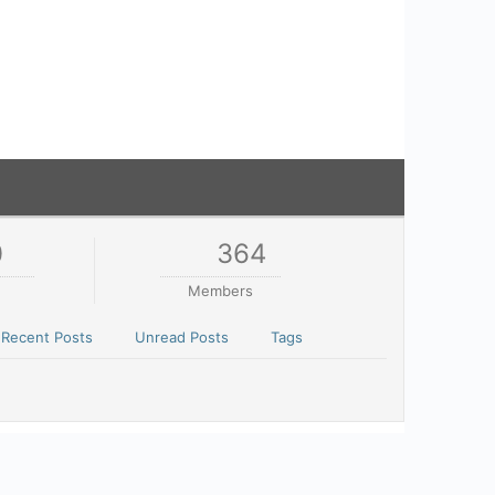
0
364
Members
Recent Posts
Unread Posts
Tags