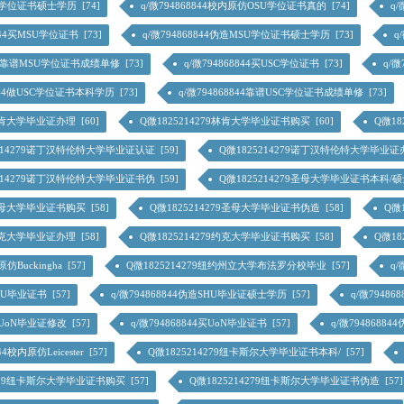
SU学位证书硕士学历 [74]
q/微794868844校内原仿OSU学位证书真的 [74]
q
844买MSU学位证书 [73]
q/微794868844伪造MSU学位证书硕士学历 [73]
q
844靠谱MSU学位证书成绩单修 [73]
q/微794868844买USC学位证书 [73]
q/
8844做USC学位证书本科学历 [73]
q/微794868844靠谱USC学位证书成绩单修 [73]
9林肯大学毕业证办理 [60]
Q微1825214279林肯大学毕业证书购买 [60]
Q微18
5214279诺丁汉特伦特大学毕业证认证 [59]
Q微1825214279诺丁汉特伦特大学毕业证办
5214279诺丁汉特伦特大学毕业证书伪 [59]
Q微1825214279圣母大学毕业证书本科/硕士
9圣母大学毕业证书购买 [58]
Q微1825214279圣母大学毕业证书伪造 [58]
Q微
9约克大学毕业证办理 [58]
Q微1825214279约克大学毕业证书购买 [58]
Q微18
仿Buckingha [57]
Q微1825214279纽约州立大学布法罗分校毕业 [57]
q/
SHU毕业证书 [57]
q/微794868844伪造SHU毕业证硕士学历 [57]
q/微7948
谱UoN毕业证修改 [57]
q/微794868844买UoN毕业证书 [57]
q/微7948688
44校内原仿Leicester [57]
Q微1825214279纽卡斯尔大学毕业证书本科/ [57]
4279纽卡斯尔大学毕业证书购买 [57]
Q微1825214279纽卡斯尔大学毕业证书伪造 [57