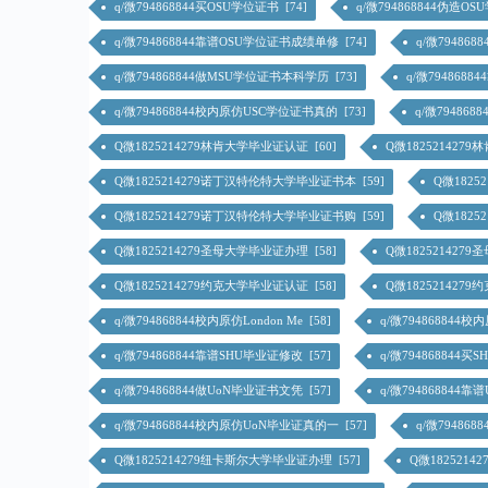
q/微794868844买OSU学位证书 [74]
q/微794868844伪造O
q/微794868844靠谱OSU学位证书成绩单修 [74]
q/微794868
q/微794868844做MSU学位证书本科学历 [73]
q/微794868
q/微794868844校内原仿USC学位证书真的 [73]
q/微79486
Q微1825214279林肯大学毕业证认证 [60]
Q微182521427
Q微1825214279诺丁汉特伦特大学毕业证书本 [59]
Q微182
Q微1825214279诺丁汉特伦特大学毕业证书购 [59]
Q微182
Q微1825214279圣母大学毕业证办理 [58]
Q微182521427
Q微1825214279约克大学毕业证认证 [58]
Q微182521427
q/微794868844校内原仿London Me [58]
q/微794868844校内原
q/微794868844靠谱SHU毕业证修改 [57]
q/微794868844买
q/微794868844做UoN毕业证书文凭 [57]
q/微794868844靠
q/微794868844校内原仿UoN毕业证真的一 [57]
q/微7948688
Q微1825214279纽卡斯尔大学毕业证办理 [57]
Q微182521