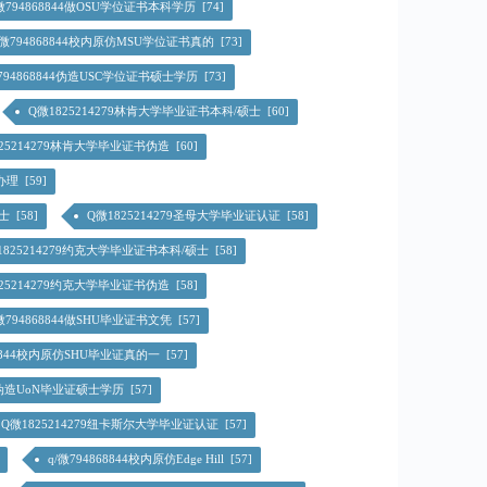
/微794868844做OSU学位证书本科学历 [74]
/微794868844校内原仿MSU学位证书真的 [73]
微794868844伪造USC学位证书硕士学历 [73]
Q微1825214279林肯大学毕业证书本科/硕士 [60]
25214279林肯大学毕业证书伪造 [60]
理 [59]
 [58]
Q微1825214279圣母大学毕业证认证 [58]
1825214279约克大学毕业证书本科/硕士 [58]
25214279约克大学毕业证书伪造 [58]
微794868844做SHU毕业证书文凭 [57]
68844校内原仿SHU毕业证真的一 [57]
44伪造UoN毕业证硕士学历 [57]
Q微1825214279纽卡斯尔大学毕业证认证 [57]
]
q/微794868844校内原仿Edge Hill [57]